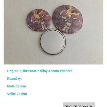
Originální ilustrace z dílny Adama Winsora.
Rozměry:
Malé 56 mm
Velké 75 mm
ZVOLTE VARIANTU